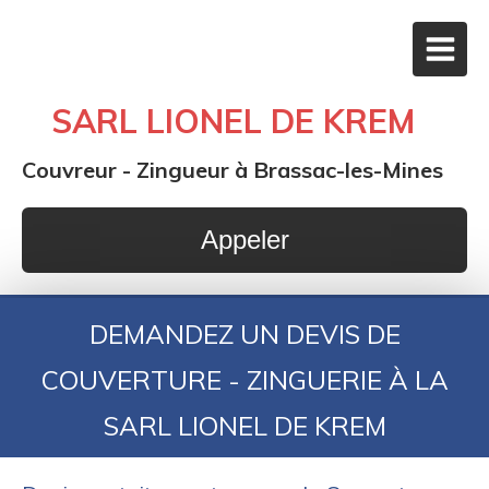
SARL LIONEL DE KREM
Couvreur - Zingueur à Brassac-les-Mines
Appeler
DEMANDEZ UN DEVIS DE
COUVERTURE - ZINGUERIE À LA
SARL LIONEL DE KREM