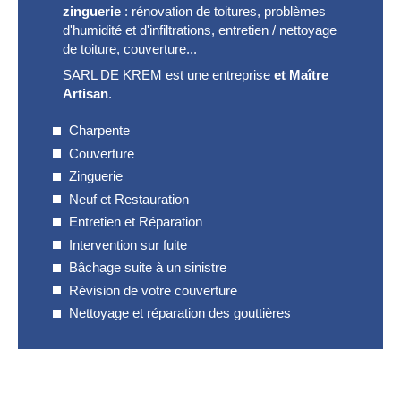
zinguerie
: rénovation de toitures, problèmes
d'humidité et d'infiltrations, entretien / nettoyage
de toiture, couverture...
SARL DE KREM est une entreprise
et Maître
Artisan
.
Charpente
Couverture
Zinguerie
Neuf et Restauration
Entretien et Réparation
Intervention sur fuite
Bâchage suite à un sinistre
Révision de votre couverture
Nettoyage et réparation des gouttières