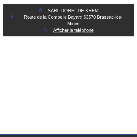
SARL LIONEL DE KREM
Route de la Combelle Bayard
63570
Brassac-les-
Mines
Afficher le téléphone