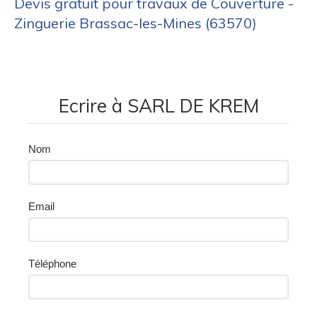
Devis gratuit pour travaux de Couverture -
Zinguerie Brassac-les-Mines (63570)
Ecrire à SARL DE KREM
Nom
Email
Téléphone