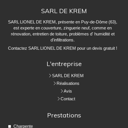
SARL DE KREM
SARL LIONEL DE KREM, présente en Puy-de-Dôme (63),
est experte en couverture, zinguerie neuf, comme en
rénovation, entretien de toiture, problèmes d' humidité et
d'infiltrations.
Contactez SARL LIONEL DE KREM pour un devis gratuit !
L'entreprise
SARL DE KREM
Réalisations
Avis
Contact
Prestations
Charpente