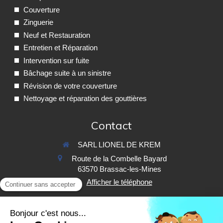
Couverture
Zinguerie
Neuf et Restauration
Entretien et Réparation
Intervention sur fuite
Bâchage suite à un sinistre
Révision de votre couverture
Nettoyage et réparation des gouttières
Contact
SARL LIONEL DE KREM
Route de la Combelle Bayard
63570
Brassac-les-Mines
Afficher le téléphone
Demander un devis