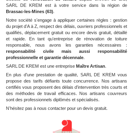
SARL DE KREM est à votre service dans la région de
Brassac-les-Mines (63)
.
Notre société s'engage à appliquer certaines règles : gestion
du projet d'A à Z, respect des délais, ouvriers professionnels et
qualifiés, déplacement gratuit ou encore devis gratuit, détaillé
et rapide. En tant qu'entreprise de rénovation de toiture
responsable, nous avons les garanties nécessaires :
responsabilité civile mais aussi responsabilité
professionnelle et garantie décennale
.
SARL DE KREM est une entreprise
Maître Artisan
.
En plus d’une prestation de qualité, SARL DE KREM vous
propose des tarifs défiants toute concurrence. Nos artisans
certifiés vous proposent des délais d’intervention très courts et
des méthodes de travail efficaces. Nos artisans couvreurs
sont des professionnels diplômés et spécialisés.
N'hésitez pas à nous contacter pour un devis gratuit.