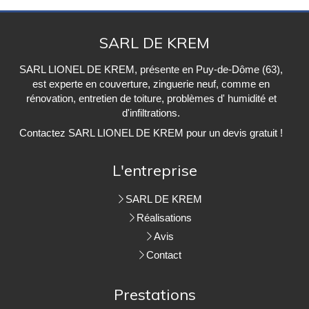
SARL DE KREM
SARL LIONEL DE KREM, présente en Puy-de-Dôme (63),
est experte en couverture, zinguerie neuf, comme en
rénovation, entretien de toiture, problèmes d' humidité et
d'infiltrations.
Contactez SARL LIONEL DE KREM pour un devis gratuit !
L'entreprise
SARL DE KREM
Réalisations
Avis
Contact
Prestations