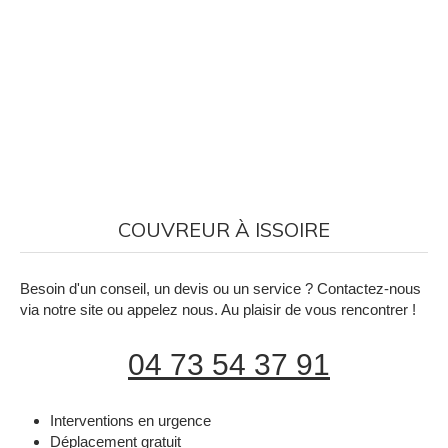
COUVREUR À ISSOIRE
Besoin d'un conseil, un devis ou un service ? Contactez-nous
via notre site ou appelez nous. Au plaisir de vous rencontrer !
04 73 54 37 91
Interventions en urgence
Déplacement gratuit