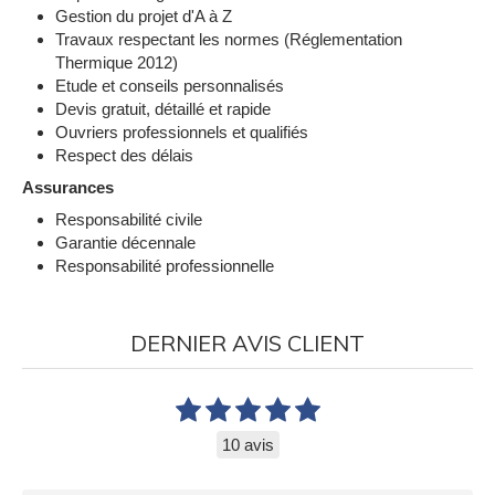
Gestion du projet d'A à Z
Travaux respectant les normes (Réglementation
Thermique 2012)
Etude et conseils personnalisés
Devis gratuit, détaillé et rapide
Ouvriers professionnels et qualifiés
Respect des délais
Assurances
Responsabilité civile
Garantie décennale
Responsabilité professionnelle
DERNIER AVIS CLIENT
10 avis