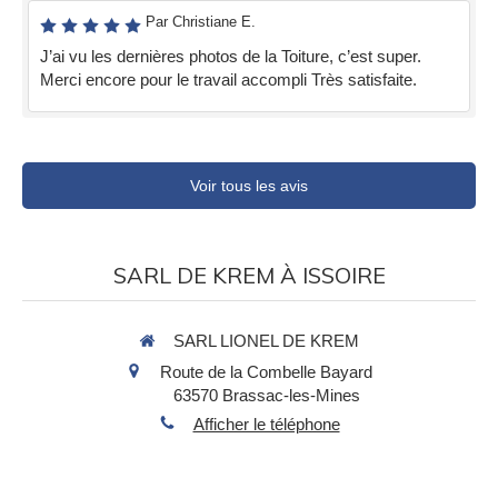
Par Christiane E.
J’ai vu les dernières photos de la Toiture, c’est super.
Merci encore pour le travail accompli Très satisfaite.
Voir tous les avis
SARL DE KREM À ISSOIRE
SARL LIONEL DE KREM
Route de la Combelle Bayard
63570
Brassac-les-Mines
Afficher le téléphone