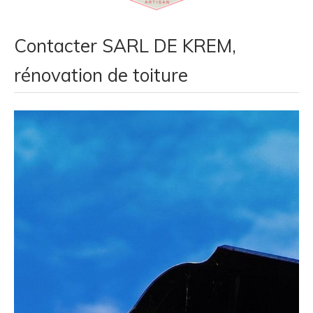
Contacter SARL DE KREM,
rénovation de toiture