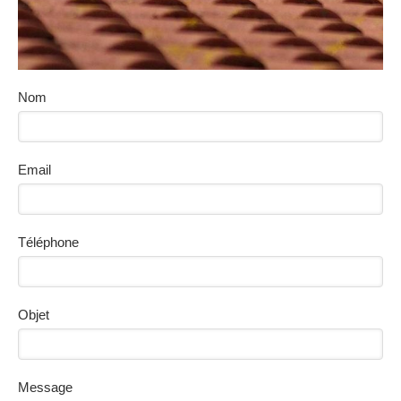
Nom
Email
Téléphone
Objet
Message